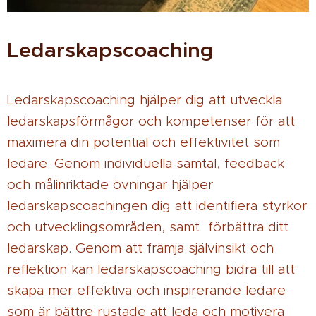
Ledarskapscoaching
Ledarskapscoaching hjälper dig att utveckla
ledarskapsförmågor och kompetenser för att
maximera din potential och effektivitet som
ledare. Genom individuella samtal, feedback
och målinriktade övningar hjälper
ledarskapscoachingen dig att identifiera styrkor
och utvecklingsområden, samt förbättra ditt
ledarskap. Genom att främja självinsikt och
reflektion kan ledarskapscoaching bidra till att
skapa mer effektiva och inspirerande ledare
som är bättre rustade att leda och motivera