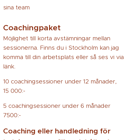
sina team
Coachingpaket
Möjlighet till korta avstämningar mellan
sessionerna. Finns du i Stockholm kan jag
komma till din arbetsplats eller så ses vi via
länk.
10 coachingsessioner under 12 månader,
15 000:-
5 coachingsessioner under 6 månader
7500:-
Coaching eller handledning för